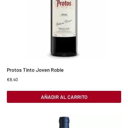
Protos Tinto Joven Roble
€
8.40
AÑADIR AL CARRITO