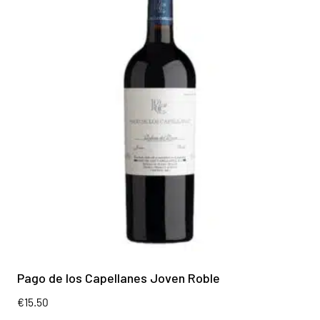
Pago de los Capellanes Joven Roble
€
15.50