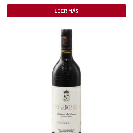
LEER MÁS