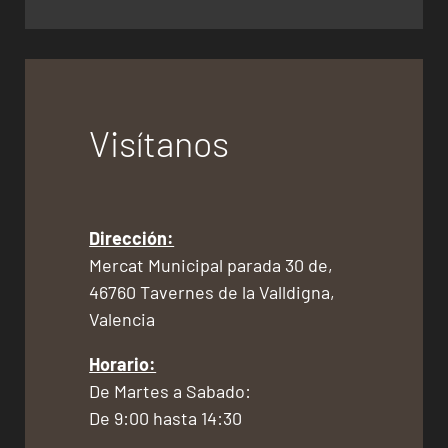
Visítanos
Dirección:
Mercat Municipal parada 30 de,
46760 Tavernes de la Valldigna,
Valencia
Horario:
De Martes a Sabado:
De 9:00 hasta 14:30