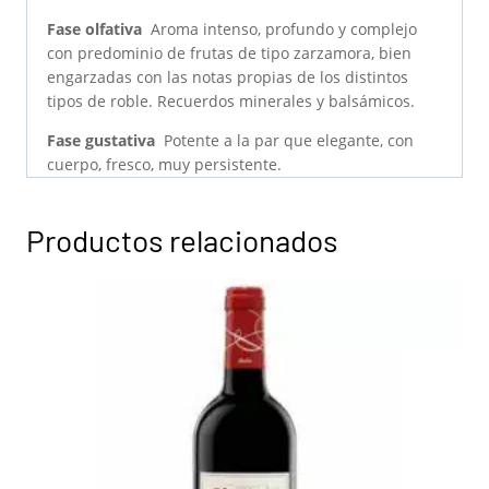
Fase olfativa
Aroma intenso, profundo y complejo
con predominio de frutas de tipo zarzamora, bien
engarzadas con las notas propias de los distintos
tipos de roble. Recuerdos minerales y balsámicos.
Fase gustativa
Potente a la par que elegante, con
cuerpo, fresco, muy persistente.
Productos relacionados