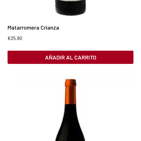
Matarromera Crianza
€
25.90
AÑADIR AL CARRITO