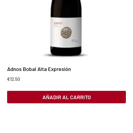
Adnos Bobal Alta Expresión
€
12.50
AÑADIR AL CARRITO