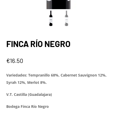
FINCA RÍO NEGRO
€
16.50
Variedades:
Tempranillo 68%, Cabernet Sauvignon 12%,
Syrah 12%, Merlot 8%.
V.T. Castilla (Guadalajara)
Bodega Finca Río Negro