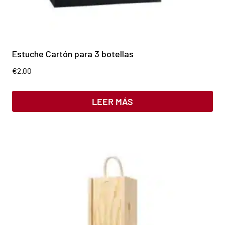
Estuche Cartón para 3 botellas
€
2.00
LEER MÁS