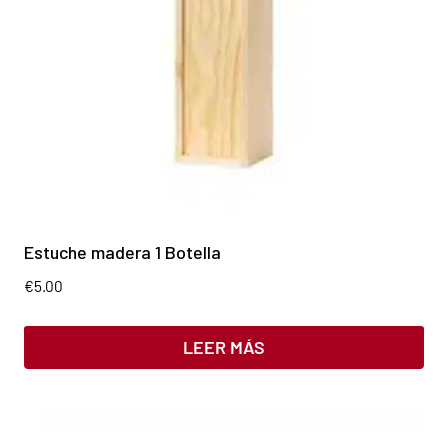
Estuche madera 1 Botella
€
5.00
LEER MÁS