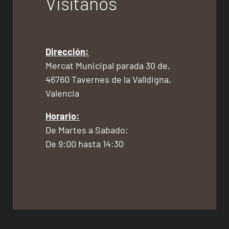
Visítanos
Dirección:
Mercat Municipal parada 30 de,
46760 Tavernes de la Valldigna,
Valencia
Horario:
De Martes a Sabado:
De 9:00 hasta 14:30