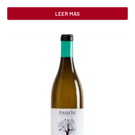
LEER MÁS