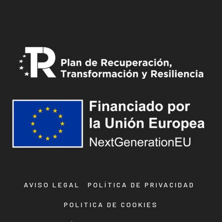
AVISO LEGAL
POLÍTICA DE PRIVACIDAD
POLITICA DE COOKIES