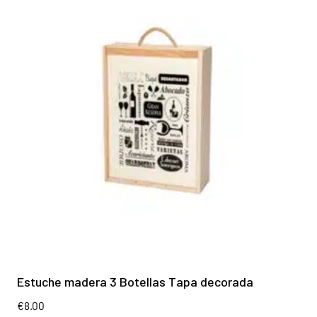
Estuche madera 3 Botellas Tapa decorada
€
8.00