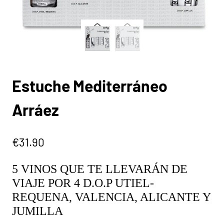
Estuche Mediterráneo
Arráez
€
31.90
5 VINOS QUE TE LLEVARÁN DE
VIAJE POR 4 D.O.P UTIEL-
REQUENA, VALENCIA, ALICANTE Y
JUMILLA