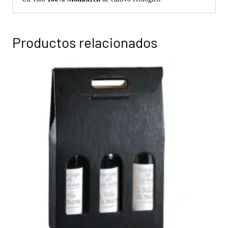
Productos relacionados