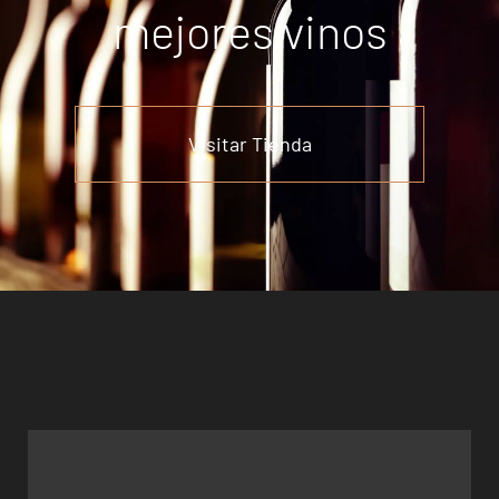
mejores vinos
Visitar Tienda