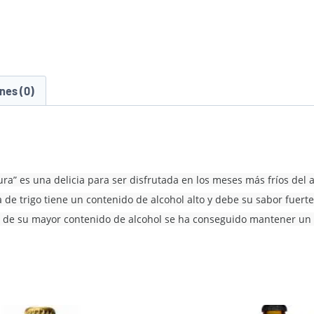
nes (0)
ra” es una delicia para ser disfrutada en los meses más fríos del a
e trigo tiene un contenido de alcohol alto y debe su sabor fuerte 
 de su mayor contenido de alcohol se ha conseguido mantener un 