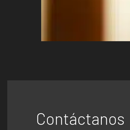
Contáctanos