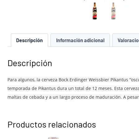
Descripción
Información adicional
Valoracio
Descripción
Para algunos, la cerveza Bock Erdinger Weissbier Pikantus “oscu
temporada de Pikantus dura un total de 12 meses. Esta cerveza d
maltas de cebada y a un largo proceso de maduración. A pesar
Productos relacionados