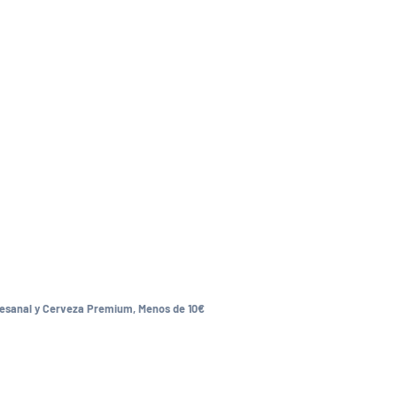
esanal y Cerveza Premium
,
Menos de 10€