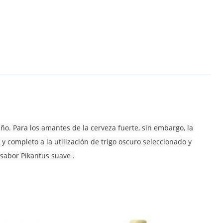
ño. Para los amantes de la cerveza fuerte, sin embargo, la
y completo a la utilización de trigo oscuro seleccionado y
sabor Pikantus suave .