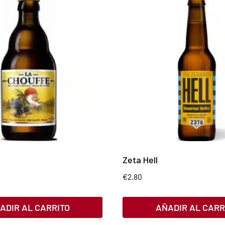
Zeta Hell
€
2.80
ADIR AL CARRITO
AÑADIR AL CARR