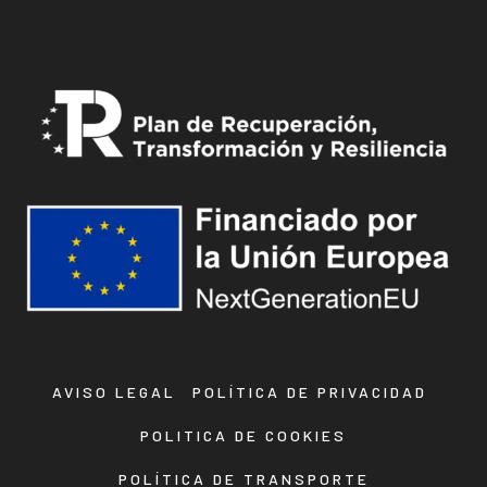
AVISO LEGAL
POLÍTICA DE PRIVACIDAD
POLITICA DE COOKIES
POLÍTICA DE TRANSPORTE