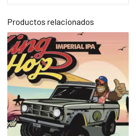
Productos relacionados