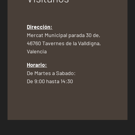
Dirección:
Mercat Municipal parada 30 de,
46760 Tavernes de la Valldigna,
Valencia
Horario:
De Martes a Sabado:
De 9:00 hasta 14:30