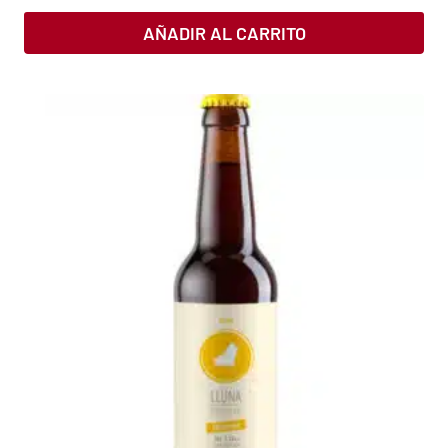
AÑADIR AL CARRITO