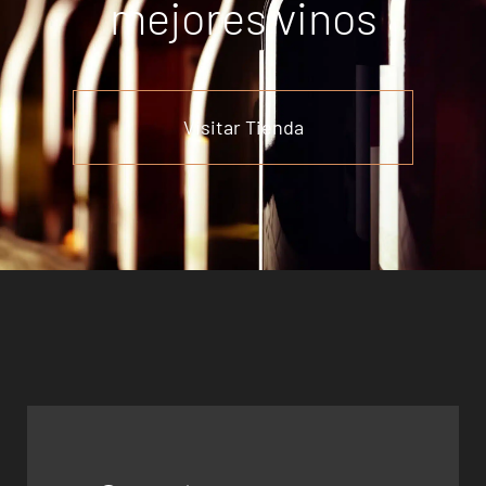
mejores vinos
Visitar Tienda