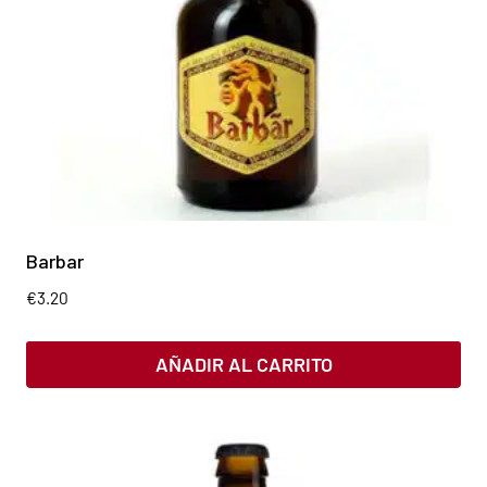
Barbar
€
3.20
AÑADIR AL CARRITO