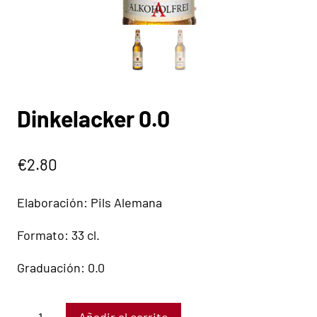
Dinkelacker 0.0
€
2.80
Elaboración: Pils Alemana
Formato: 33 cl.
Graduación: 0.0