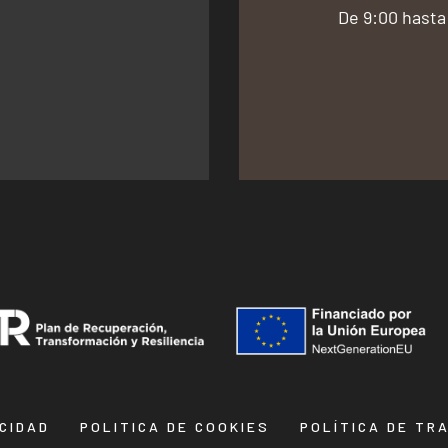
De 9:00 hasta
ACIDAD
POLITICA DE COOKIES
POLÍTICA DE TR