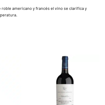
roble americano y francés el vino se clarifica y
peratura.