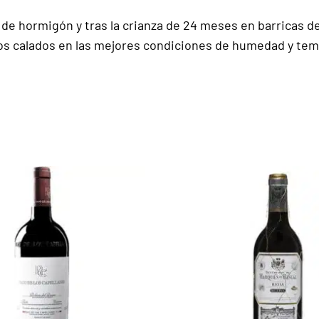
de hormigón y tras la crianza de 24 meses en barricas de 
s calados en las mejores condiciones de humedad y tem