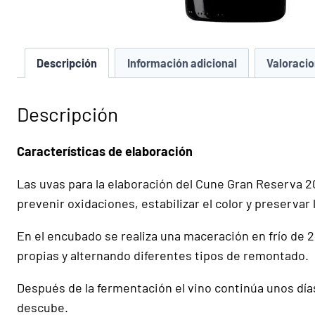
Descripción
Información adicional
Valoracio
Descripción
Características de elaboración
Las uvas para la elaboración del Cune Gran Reserva 2
prevenir oxidaciones, estabilizar el color y preservar
En el encubado se realiza una maceración en frío de 
propias y alternando diferentes tipos de remontado.
Después de la fermentación el vino continúa unos día
descube.