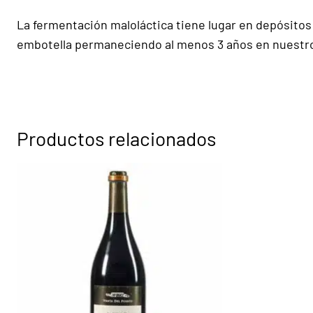
La fermentación maloláctica tiene lugar en depósitos 
embotella permaneciendo al menos 3 años en nuestro
Productos relacionados