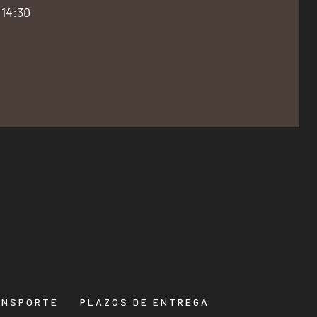
 14:30
ANSPORTE
PLAZOS DE ENTREGA