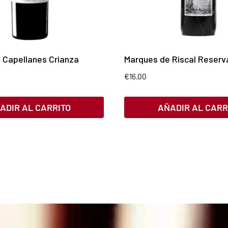
 Capellanes Crianza
Marques de Riscal Reserv
€
16.00
ADIR AL CARRITO
AÑADIR AL CARR