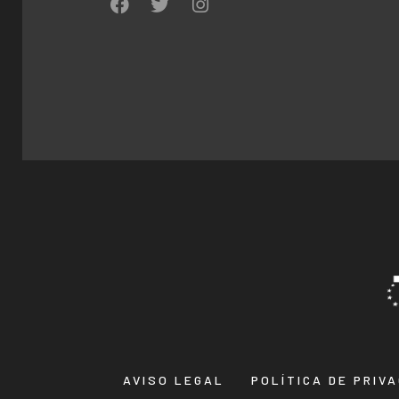
AVISO LEGAL
POLÍTICA DE PRIV