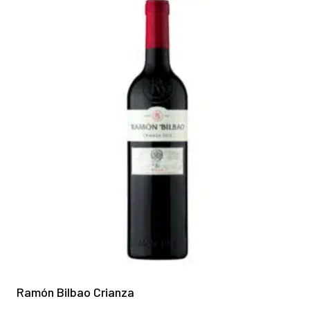
Ramón Bilbao Crianza