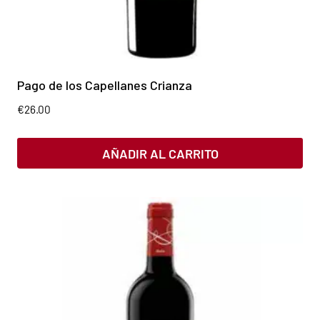
Pago de los Capellanes Crianza
€
26.00
AÑADIR AL CARRITO