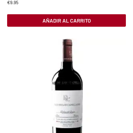
€
9.95
AÑADIR AL CARRITO