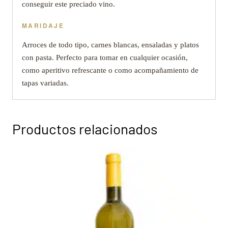
conseguir este preciado vino.
MARIDAJE
Arroces de todo tipo, carnes blancas, ensaladas y platos
con pasta. Perfecto para tomar en cualquier ocasión,
como aperitivo refrescante o como acompañamiento de
tapas variadas.
Productos relacionados