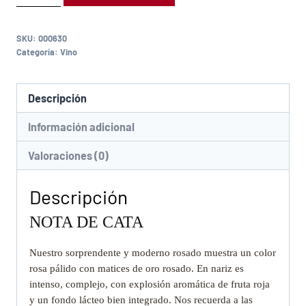
SKU:
000630
Categoría:
Vino
Descripción
Información adicional
Valoraciones (0)
Descripción
NOTA DE CATA
Nuestro sorprendente y moderno rosado muestra un color
rosa pálido con matices de oro rosado. En nariz es
intenso, complejo, con explosión aromática de fruta roja
y un fondo lácteo bien integrado. Nos recuerda a las