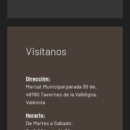
Visítanos
Dirección:
Mercat Municipal parada 30 de,
46760 Tavernes de la Valldigna,
Valencia
Horario:
De Martes a Sabado: