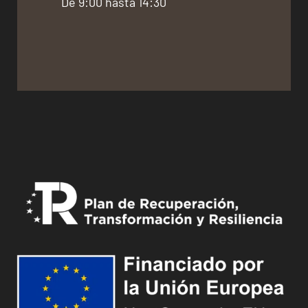
De 9:00 hasta 14:30