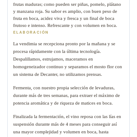
frutas maduras; como pueden ser piñas, pomelo, plátano
y manzana roja. Su sabor es amplio, con buen peso de
fruta en boca, acidez viva y fresca y un final de boca
frutoso e intenso. Refrescante y con volumen en boca.
ELABORACIÓN
La vendimia se recepciona pronto por la mañana y se
procesa rápidamente con la última tecnología.
Despalillamos, estrujamos, maceramos en
homogeneizador continuo y separamos el mosto flor con
un sistema de Decanter, no utilizamos prensas.
Fermenta
,
con nuestro propia selección de levaduras,
durante más de tres semanas, para extraer el máximo de
potencia aromática y de riqueza de matices en boca.
Finalizada la fermentación, el vino reposa con las lías en
suspensión durante más de 4 meses para conseguir así
una mayor complejidad y volumen en boca, hasta