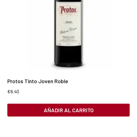
Protos Tinto Joven Roble
€
8.40
AÑADIR AL CARRITO