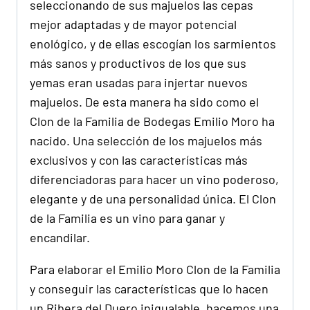
seleccionando de sus majuelos las cepas
mejor adaptadas y de mayor potencial
enológico, y de ellas escogían los sarmientos
más sanos y productivos de los que sus
yemas eran usadas para injertar nuevos
majuelos. De esta manera ha sido como el
Clon de la Familia de Bodegas Emilio Moro ha
nacido. Una selección de los majuelos más
exclusivos y con las características más
diferenciadoras para hacer un vino poderoso,
elegante y de una personalidad única. El Clon
de la Familia es un vino para ganar y
encandilar.
Para elaborar el Emilio Moro Clon de la Familia
y conseguir las características que lo hacen
un Ribera del Duero inigualable, hacemos una