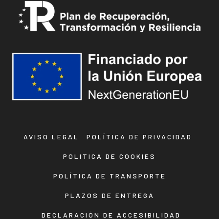
AVISO LEGAL
POLÍTICA DE PRIVACIDAD
POLITICA DE COOKIES
POLÍTICA DE TRANSPORTE
PLAZOS DE ENTREGA
DECLARACIÓN DE ACCESIBILIDAD