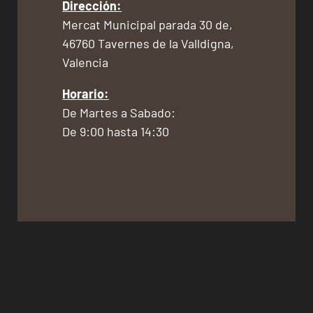
Dirección:
Mercat Municipal parada 30 de,
46760 Tavernes de la Valldigna,
Valencia
Horario:
De Martes a Sabado:
De 9:00 hasta 14:30