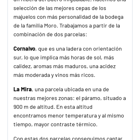
selección de las mejores cepas de los
majuelos con más personalidad de la bodega
de la familia Moro. Trabajamos a partir de la
combinación de dos parcelas:
Cornalvo
, que es una ladera con orientación
sur, lo que implica más horas de sol, más
calidez, aromas más maduros, una acidez
más moderada y vinos más ricos.
La Mira
, una parcela ubicada en una de
nuestras mejores zonas: el páramo, situado a
900 m de altitud. En esta altitud
encontramos menor temperatura y al mismo
tiempo, mayor contraste térmico.
Con estas dos parcelas conseguimos captar