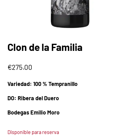
Clon de la Familia
€
275.00
Variedad: 100 % Tempranillo
DO: Ribera del Duero
Bodegas Emilio Moro
Disponible para reserva