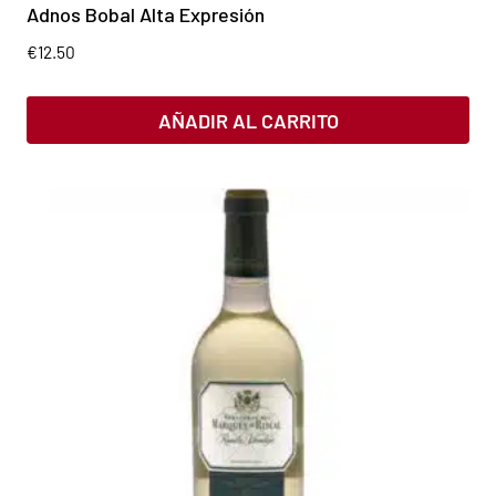
Adnos Bobal Alta Expresión
€
12.50
AÑADIR AL CARRITO