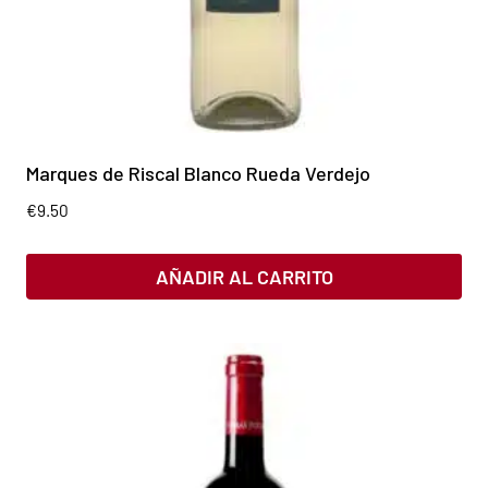
Marques de Riscal Blanco Rueda Verdejo
€
9.50
AÑADIR AL CARRITO