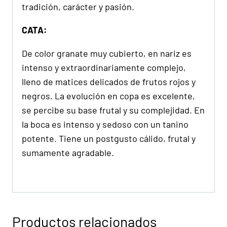
tradición, carácter y pasión.
CATA:
De color granate muy cubierto, en nariz es
intenso y extraordinariamente complejo,
lleno de matices delicados de frutos rojos y
negros. La evolución en copa es excelente,
se percibe su base frutal y su complejidad. En
la boca es intenso y sedoso con un tanino
potente. Tiene un postgusto cálido, frutal y
sumamente agradable.
Productos relacionados