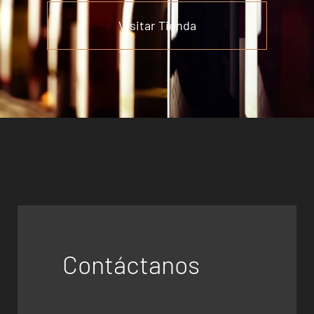
Visitar Tienda
Contáctanos