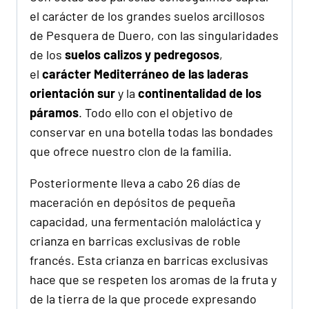
el carácter de los grandes suelos arcillosos
de Pesquera de Duero, con las singularidades
de los
suelos calizos y pedregosos
,
el
carácter Mediterráneo de las laderas
orientación sur
y la
continentalidad de los
páramos
. Todo ello con el objetivo de
conservar en una botella todas las bondades
que ofrece nuestro clon de la familia.
Posteriormente lleva a cabo 26 días de
maceración en depósitos de pequeña
capacidad, una fermentación maloláctica y
crianza en barricas exclusivas de roble
francés. Esta crianza en barricas exclusivas
hace que se respeten los aromas de la fruta y
de la tierra de la que procede expresando