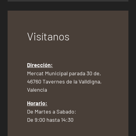
Visítanos
Dirección:
Mercat Municipal parada 30 de,
46760 Tavernes de la Valldigna,
Valencia
Horario:
De Martes a Sabado:
De 9:00 hasta 14:30