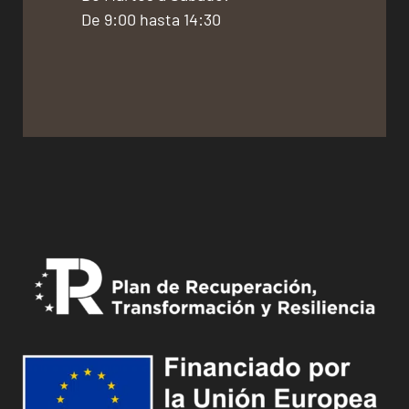
De 9:00 hasta 14:30