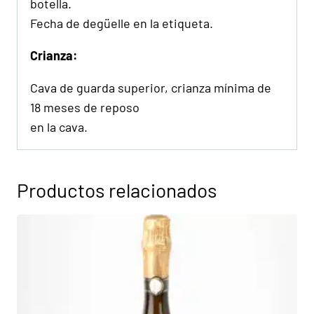
botella.
Fecha de degüelle en la etiqueta.
Crianza:
Cava de guarda superior, crianza mínima de
18 meses de reposo
en la cava.
Productos relacionados