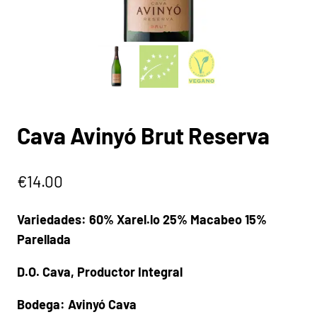
Cava Avinyó Brut Reserva
€
14.00
Variedades: 60% Xarel.lo 25% Macabeo 15%
Parellada
D.O. Cava, Productor Integral
Bodega: Avinyó Cava