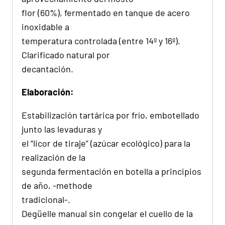
flor (60%), fermentado en tanque de acero
inoxidable a
temperatura controlada (entre 14º y 16º).
Clarificado natural por
decantación.
Elaboración:
Estabilización tartárica por frío, embotellado
junto las levaduras y
el “licor de tiraje” (azúcar ecológico) para la
realización de la
segunda fermentación en botella a principios
de año, -methode
tradicional-.
Degüelle manual sin congelar el cuello de la