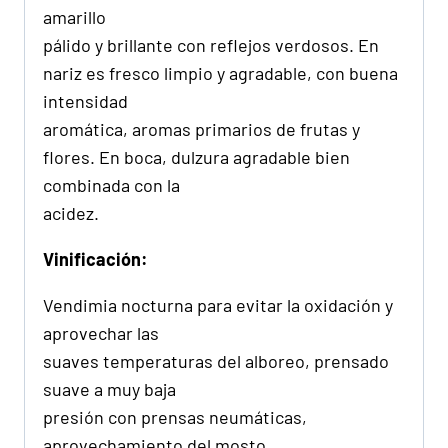
amarillo
pálido y brillante con reflejos verdosos. En
nariz es fresco limpio y agradable, con buena
intensidad
aromática, aromas primarios de frutas y
flores. En boca, dulzura agradable bien
combinada con la
acidez.
Vinificación:
Vendimia nocturna para evitar la oxidación y
aprovechar las
suaves temperaturas del alboreo, prensado
suave a muy baja
presión con prensas neumáticas,
aprovechamiento del mosto