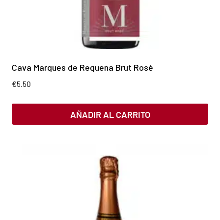
Cava Marques de Requena Brut Rosé
€
5.50
AÑADIR AL CARRITO