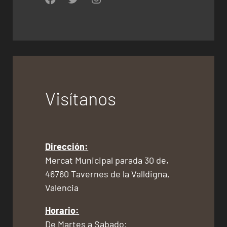
Visítanos
Dirección:
Mercat Municipal parada 30 de,
46760 Tavernes de la Valldigna,
Valencia
Horario:
De Martes a Sabado: