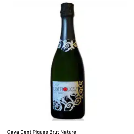
Cava Cent Piques Brut Nature