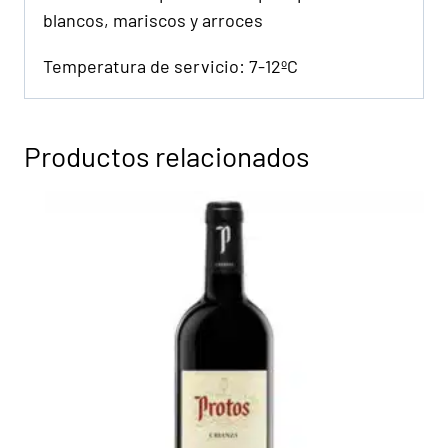
blancos, mariscos y arroces
Temperatura de servicio: 7-12ºC
Productos relacionados