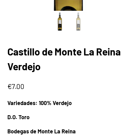
Castillo de Monte La Reina
Verdejo
€
7.00
Variedades: 100% Verdejo
D.O. Toro
Bodegas de Monte La Reina