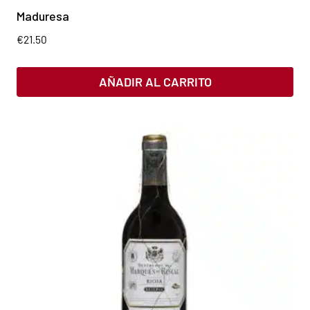
Maduresa
€
21.50
AÑADIR AL CARRITO