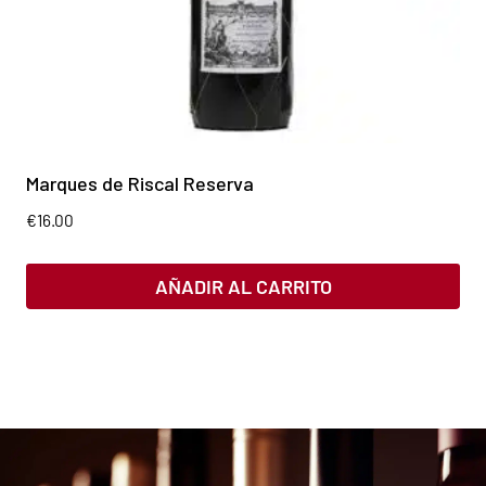
Marques de Riscal Reserva
€
16.00
AÑADIR AL CARRITO