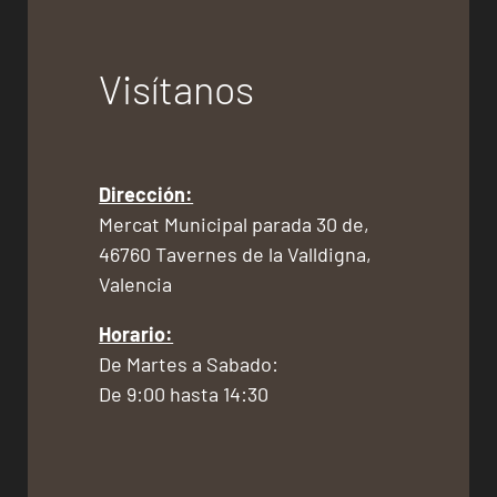
Visítanos
Dirección:
Mercat Municipal parada 30 de,
46760 Tavernes de la Valldigna,
Valencia
Horario:
De Martes a Sabado:
De 9:00 hasta 14:30