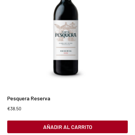
Pesquera Reserva
€
38.50
AÑADIR AL CARRITO