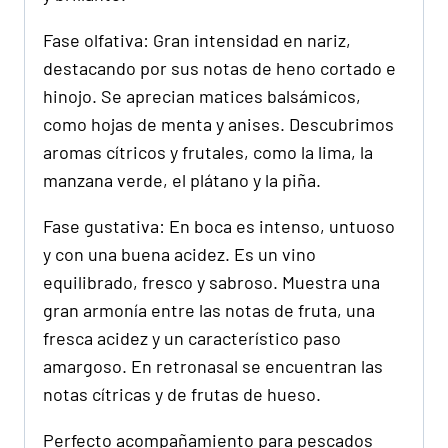
Fase olfativa: Gran intensidad en nariz,
destacando por sus notas de heno cortado e
hinojo. Se aprecian matices balsámicos,
como hojas de menta y anises. Descubrimos
aromas cítricos y frutales, como la lima, la
manzana verde, el plátano y la piña.
Fase gustativa: En boca es intenso, untuoso
y con una buena acidez. Es un vino
equilibrado, fresco y sabroso. Muestra una
gran armonía entre las notas de fruta, una
fresca acidez y un característico paso
amargoso. En retronasal se encuentran las
notas cítricas y de frutas de hueso.
Perfecto acompañamiento para pescados