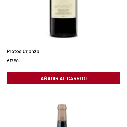
Protos Crianza
€
17.50
AÑADIR AL CARRITO