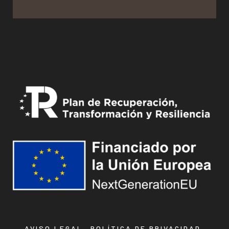
AVISO LEGAL
POLÍTICA DE PRIVACIDAD