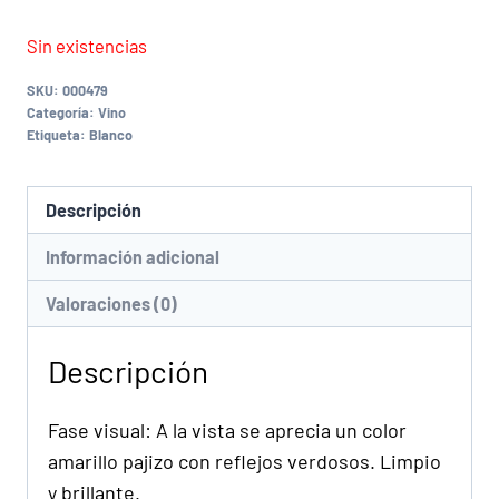
Sin existencias
SKU:
000479
Categoría:
Vino
Etiqueta:
Blanco
Descripción
Información adicional
Valoraciones (0)
Descripción
Fase visual: A la vista se aprecia un color
amarillo pajizo con reflejos verdosos. Limpio
y brillante.