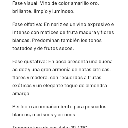
Fase visual: Vino de color amarillo oro,
brillante, limpio y luminoso.
Fase olfativa: En nariz es un vino expresivo e
intenso con matices de fruta madura y flores
blancas. Predominan también los tonos
tostados y de frutos secos.
Fase gustativa: En boca presenta una buena
acidez y una gran armonía de notas cítricas,
flores y madera, con recuerdos a frutas
exóticas y un elegante toque de almendra
amarga
Perfecto acompañamiento para pescados
blancos, mariscos y arroces
Temperatura de servicio: 10-12ºC