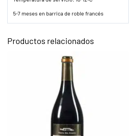
5-7 meses en barrica de roble francés
Productos relacionados