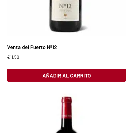
Venta del Puerto Nº12
€
11.50
AÑADIR AL CARRITO