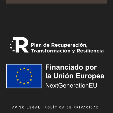
AVISO LEGAL
POLÍTICA DE PRIVACIDAD