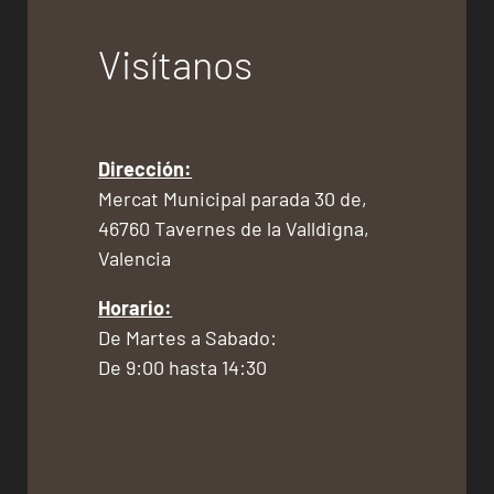
Visítanos
Dirección:
Mercat Municipal parada 30 de,
46760 Tavernes de la Valldigna,
Valencia
Horario:
De Martes a Sabado:
De 9:00 hasta 14:30