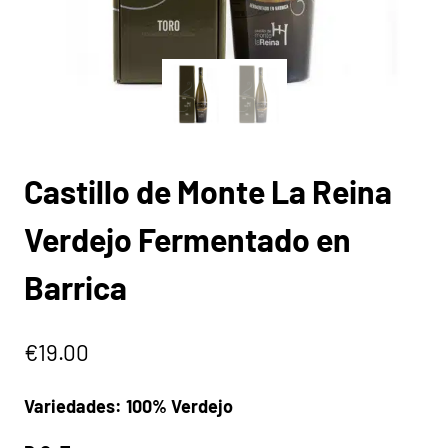
Castillo de Monte La Reina
Verdejo Fermentado en
Barrica
€
19.00
Variedades: 100% Verdejo