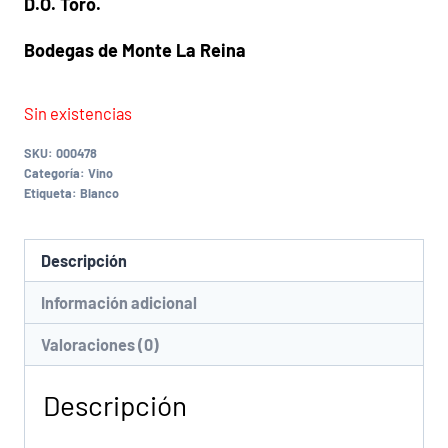
D.O. Toro.
Bodegas de Monte La Reina
Sin existencias
SKU:
000478
Categoría:
Vino
Etiqueta:
Blanco
Descripción
Información adicional
Valoraciones (0)
Descripción