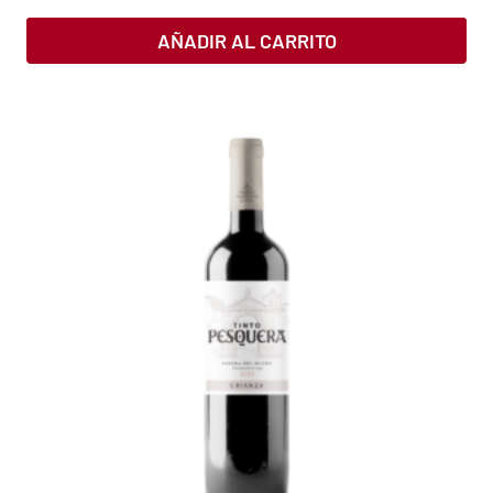
AÑADIR AL CARRITO