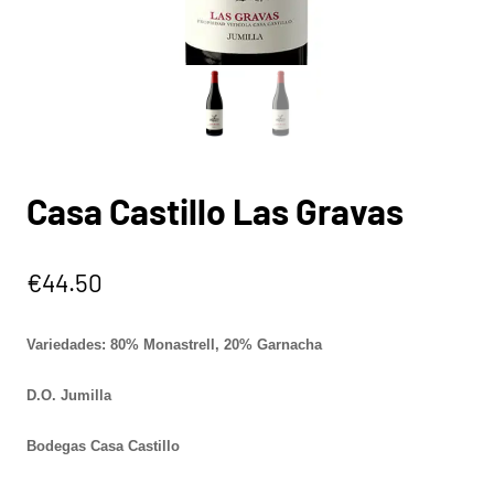
Casa Castillo Las Gravas
€
44.50
Variedades: 80% Monastrell, 20% Garnacha
D.O. Jumilla
Bodegas Casa Castillo