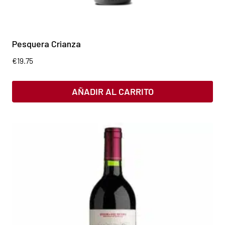
Pesquera Crianza
€
19.75
AÑADIR AL CARRITO