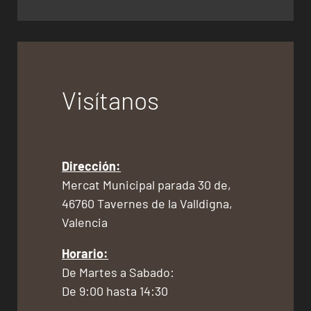
Visítanos
Dirección:
Mercat Municipal parada 30 de,
46760 Tavernes de la Valldigna,
Valencia
Horario:
De Martes a Sabado:
De 9:00 hasta 14:30