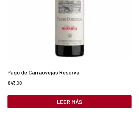
Pago de Carraovejas Reserva
€
43.00
LEER MÁS