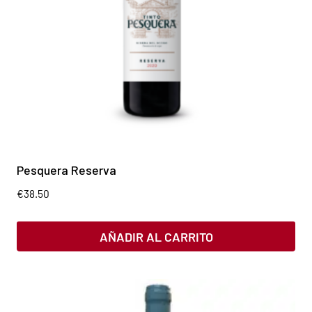
Pesquera Reserva
€
38.50
AÑADIR AL CARRITO