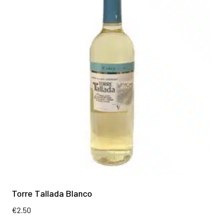
Torre Tallada Blanco
€
2.50