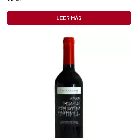
LEER MÁS