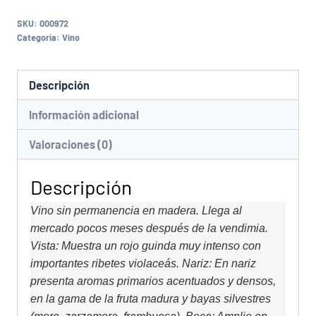
SKU:
000972
Categoría:
Vino
Descripción
Información adicional
Valoraciones (0)
Descripción
Vino sin permanencia en madera. Llega al
mercado pocos meses después de la vendimia.
Vista: Muestra un rojo guinda muy intenso con
importantes ribetes violaceás. Nariz: En nariz
presenta aromas primarios acentuados y densos,
en la gama de la fruta madura y bayas silvestres