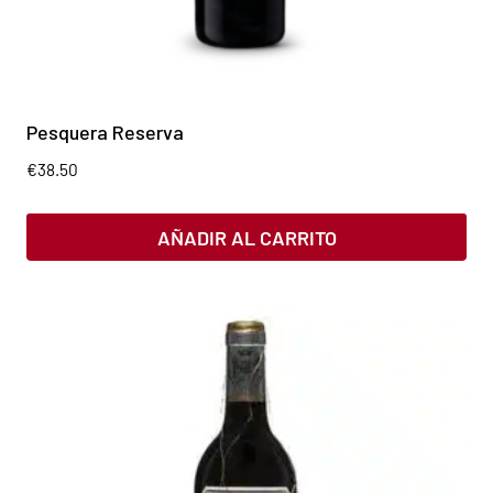
Pesquera Reserva
€
38.50
AÑADIR AL CARRITO