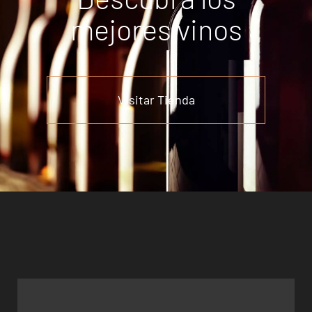
mejores vinos
Visitar Tienda