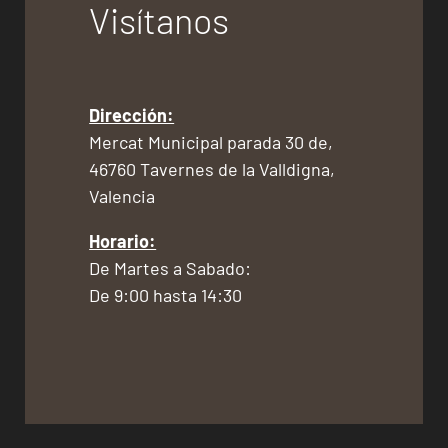
Visítanos
Dirección:
Mercat Municipal parada 30 de,
46760 Tavernes de la Valldigna,
Valencia
Horario:
De Martes a Sabado:
De 9:00 hasta 14:30