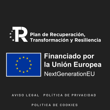
AVISO LEGAL
POLÍTICA DE PRIVACIDAD
POLITICA DE COOKIES