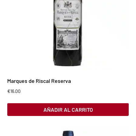
Marques de Riscal Reserva
€
16.00
AÑADIR AL CARRITO