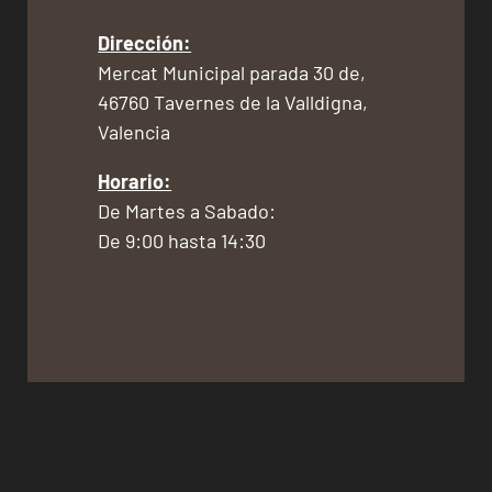
Dirección:
Mercat Municipal parada 30 de,
46760 Tavernes de la Valldigna,
Valencia
Horario:
De Martes a Sabado:
De 9:00 hasta 14:30