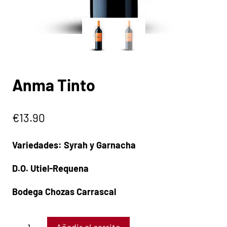
Anma Tinto
€
13.90
Variedades: Syrah y Garnacha
D.O. Utiel-Requena
Bodega Chozas Carrascal