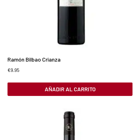
Ramón Bilbao Crianza
€
9.95
AÑADIR AL CARRITO