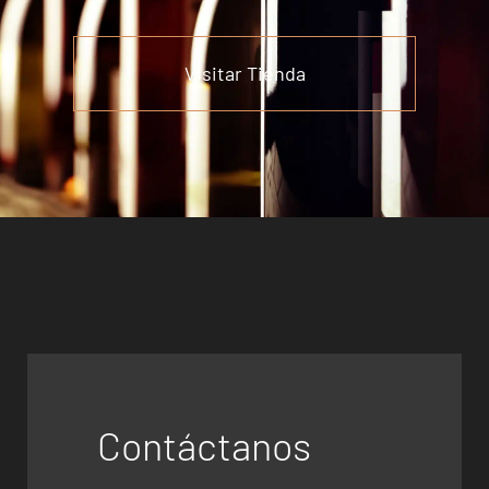
Visitar Tienda
Contáctanos