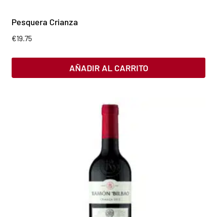
Pesquera Crianza
€
19.75
AÑADIR AL CARRITO