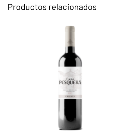
Productos relacionados