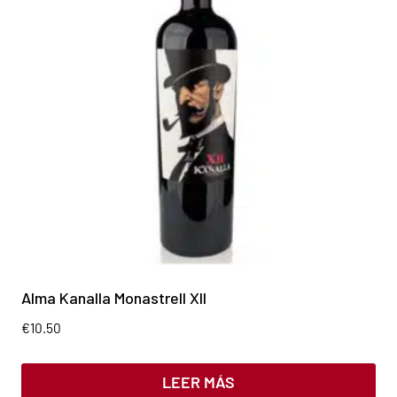
Alma Kanalla Monastrell XII
€
10.50
LEER MÁS