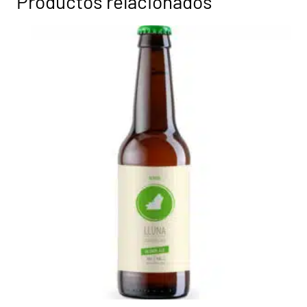
Productos relacionados