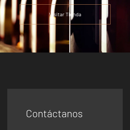
Visitar Tienda
Contáctanos