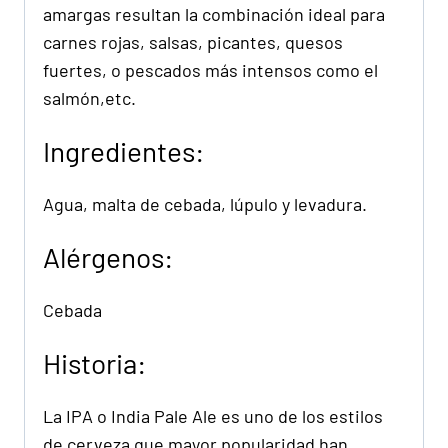
amargas resultan la combinación ideal para
carnes rojas, salsas, picantes, quesos
fuertes, o pescados más intensos como el
salmón,etc.
Ingredientes:
Agua, malta de cebada, lúpulo y levadura.
Alérgenos:
Cebada
Historia:
La IPA o India Pale Ale es uno de los estilos
de cerveza que mayor popularidad han