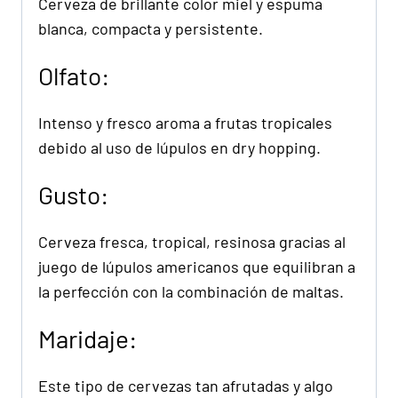
Cerveza de brillante color miel y espuma
blanca, compacta y persistente.
Olfato:
Intenso y fresco aroma a frutas tropicales
debido al uso de lúpulos en dry hopping.
Gusto:
Cerveza fresca, tropical, resinosa gracias al
juego de lúpulos americanos que equilibran a
la perfección con la combinación de maltas.
Maridaje:
Este tipo de cervezas tan afrutadas y algo