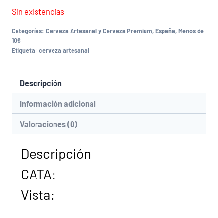
Sin existencias
Categorías:
Cerveza Artesanal y Cerveza Premium
,
España
,
Menos de
10€
Etiqueta:
cerveza artesanal
Descripción
Información adicional
Valoraciones (0)
Descripción
CATA:
Vista: