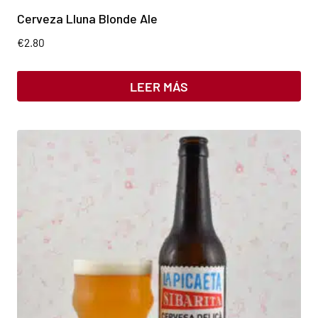
Cerveza Lluna Blonde Ale
€
2.80
LEER MÁS