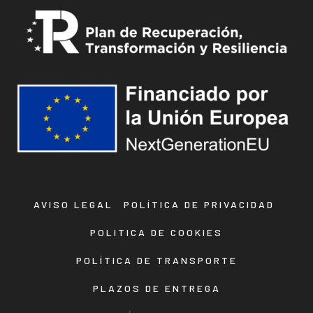
AVISO LEGAL
POLÍTICA DE PRIVACIDAD
POLITICA DE COOKIES
POLÍTICA DE TRANSPORTE
PLAZOS DE ENTREGA