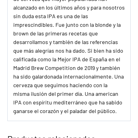
alcanzado en los últimos años y para nosotros
sin duda esta IPA es una de las
imprescindibles. Fue junto con la blonde y la
brown de las primeras recetas que
desarrollamos y también de las referencias
que más alegrías nos ha dado. Si bien ha sido
calificada como la Mejor IPA de España en el
Madrid Brew Competition de 2019 y también
ha sido galardonada internacionalmente. Una
cerveza que seguimos haciendo con la
misma ilusión del primer día. Una american
IPA con espíritu mediterráneo que ha sabido
ganarse el corazón y el paladar del público.