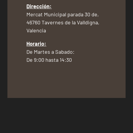
Dirección:
Mercat Municipal parada 30 de,
46760 Tavernes de la Valldigna,
Valencia
Horario:
De Martes a Sabado:
De 9:00 hasta 14:30