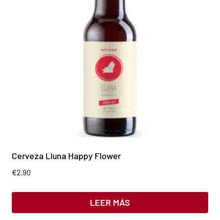
Cerveza Lluna Happy Flower
€
2.90
LEER MÁS