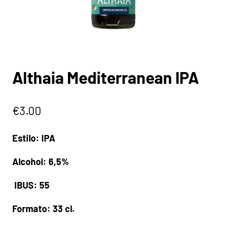
Althaia Mediterranean IPA
€
3.00
Estilo: IPA
Alcohol: 6,5%
IBUS: 55
Formato: 33 cl.